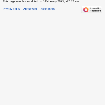
This page was last modified on 5 February 2025, at 7:32 am.
Privacy policy
About Wiki
Disclaimers